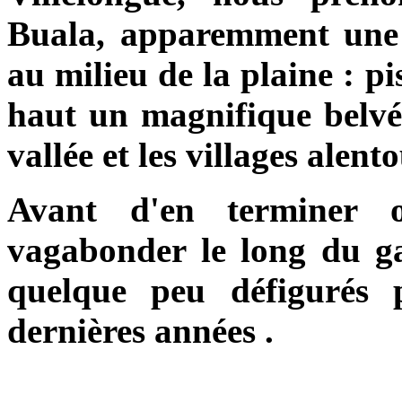
Buala, apparemment une 
au milieu de la plaine : pi
haut un magnifique belvé
vallée et les villages alent
Avant d'en terminer 
vagabonder le long du ga
quelque peu défigurés p
dernières années .