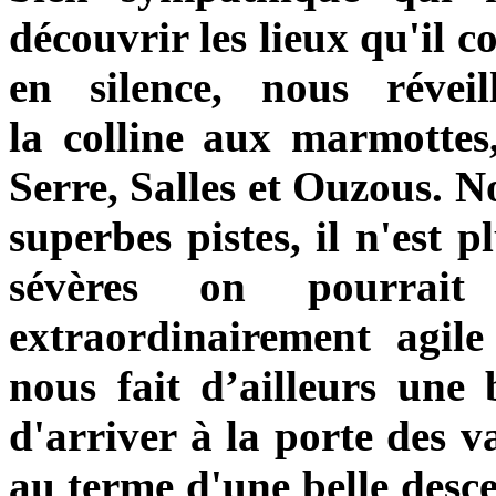
découvrir les lieux qu'il c
en silence, nous réve
la colline aux marmottes
Serre, Salles et Ouzous. 
superbes pistes, il n'est 
sévères on pourrait
extraordinairement agile 
nous fait d’ailleurs une
d'arriver à la porte des v
au terme d'une belle desce