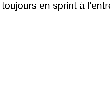
toujours en sprint à l'en
S