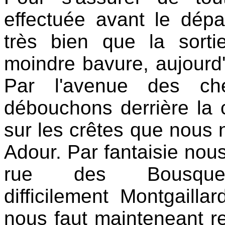
effectuée avant le dépa
très bien que la sort
moindre bavure, aujourd'
Par l'avenue des che
débouchons derrière la c
sur les crêtes que nous n
Adour. Par fantaisie nou
rue des Bousque
difficilement Montgaill
nous faut mainteneant re