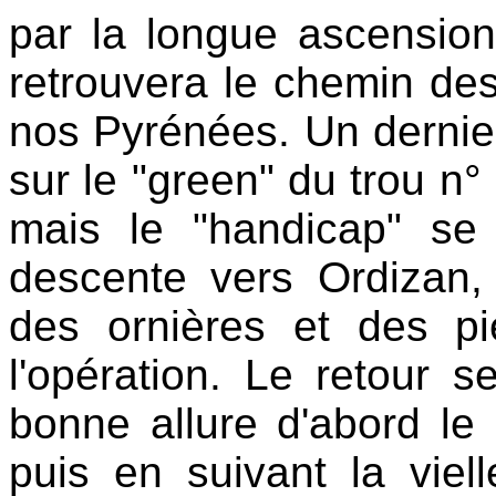
par la longue ascensio
retrouvera le chemin des 
nos Pyrénées. Un dernier
sur le "green" du trou n°
mais le "handicap" se
descente vers Ordizan,
des ornières et des pi
l'opération. Le retour 
bonne allure d'abord le l
puis en suivant la viel