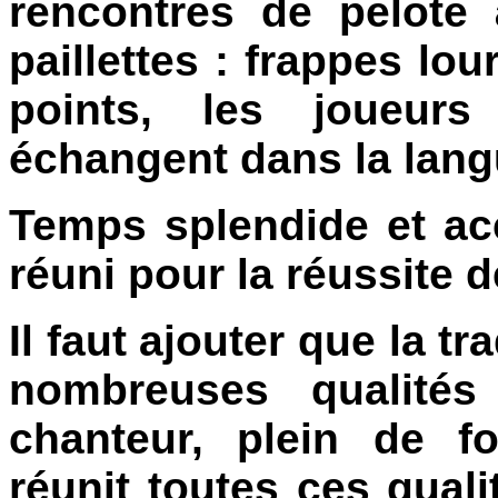
rencontres de pelote
paillettes : frappes lou
points, les joueur
échangent dans la lang
Temps splendide et acc
réuni pour la réussite d
Il faut ajouter que la t
nombreuses qualités 
chanteur, plein de fo
réunit toutes ces qual