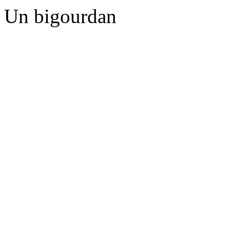
Un bigourdan