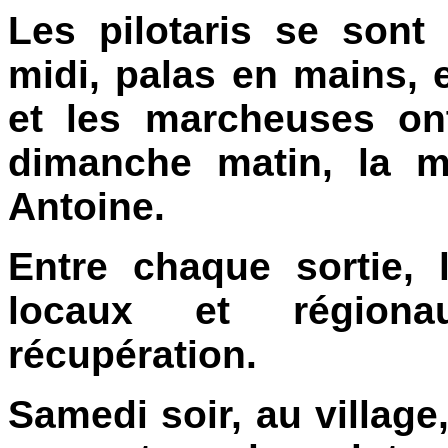
Les pilotaris se sont
midi, palas en mains,
et les marcheuses ont
dimanche matin, la m
Antoine.
Entre chaque sortie, 
locaux et régiona
récupération.
Samedi soir, au villag