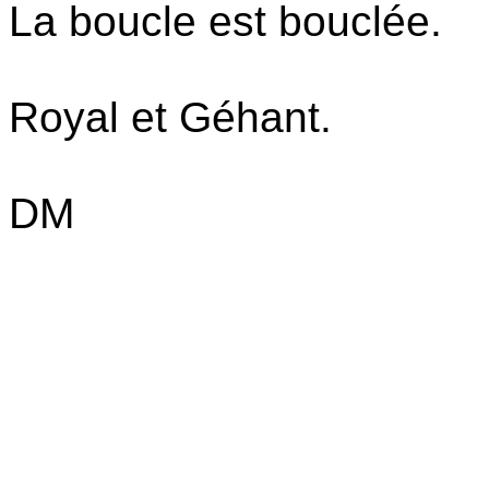
La boucle est bouclée.
Royal et Géhant.
DM