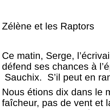
Zélène et les Raptors
Ce matin, Serge, l’écriva
défend ses chances à l’
Sauchix. S’il peut en ra
Nous étions dix dans le 
faîcheur, pas de vent et 