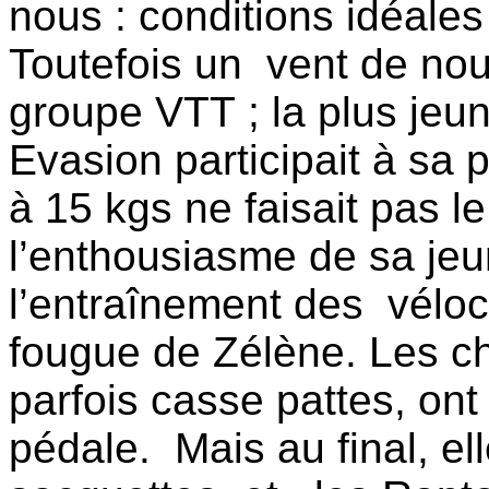
nous : conditions idéale
Toutefois un vent de nou
groupe VTT ; la plus je
Evasion participait à sa
à 15 kgs ne faisait pas le
l’enthousiasme de sa je
l’entraînement des véloc
fougue de Zélène. Les ch
parfois casse pattes, ont
pédale. Mais au final, el