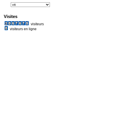
Visites
visiteurs
visiteurs en ligne