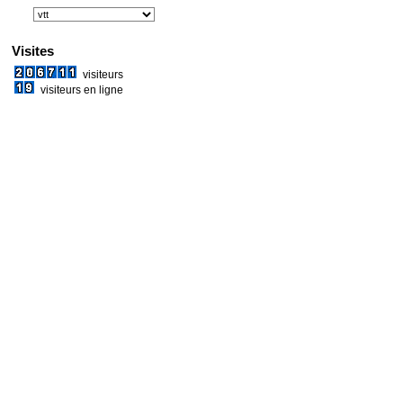
Visites
visiteurs
visiteurs en ligne