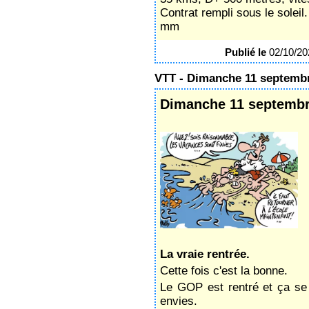
Contrat rempli sous le soleil.
mm
Publié le
02/10/2
VTT - Dimanche 11 septemb
Dimanche 11 septembr
La vraie rentrée.
Cette fois c'est la bonne.
Le GOP est rentré et ça se v
envies.