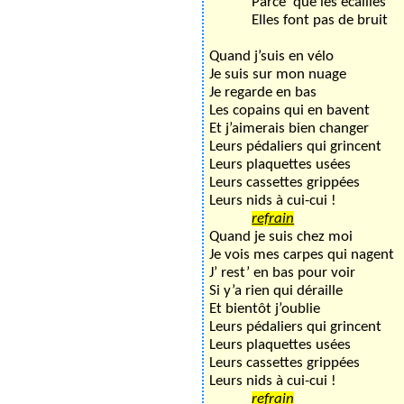
Parce’ que les écailles
Elles font pas de bruit
Quand j’suis en vélo
Je suis sur mon nuage
Je regarde en bas
Les copains qui en bavent
Et j’aimerais bien changer
Leurs pédaliers qui grincent
Leurs plaquettes usées
Leurs cassettes grippées
Leurs nids à cui-cui !
refrain
Quand je suis chez moi
Je vois mes carpes qui nagent
J’ rest’ en bas pour voir
Si y’a rien qui déraille
Et bientôt j’oublie
Leurs pédaliers qui grincent
Leurs plaquettes usées
Leurs cassettes grippées
Leurs nids à cui-cui !
refrain