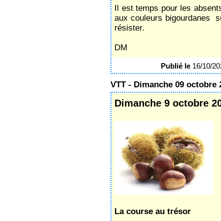
Il est temps pour les absents
aux couleurs bigourdanes sur 
résister.
DM
Publié le
16/10/2
VTT - Dimanche 09 octobre 
Dimanche 9 octobre 2
La course au trésor