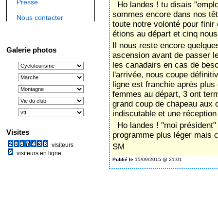
indiscutable et une réceptio
Ho landes ! "moi président" 
Visites
programme plus léger mais c
visiteurs
SM
visiteurs en ligne
Publié le
15/09/2015 @ 21:01