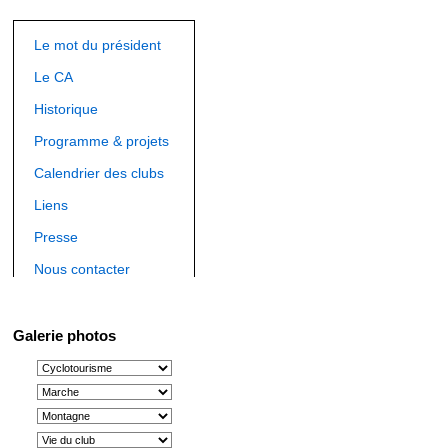
Le mot du président
Le CA
Historique
Programme & projets
Calendrier des clubs
Liens
Presse
Nous contacter
Galerie photos