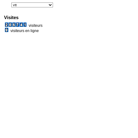
Visites
visiteurs
visiteurs en ligne