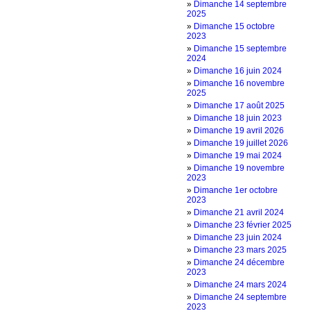
»
Dimanche 14 septembre
2025
»
Dimanche 15 octobre
2023
»
Dimanche 15 septembre
2024
»
Dimanche 16 juin 2024
»
Dimanche 16 novembre
2025
»
Dimanche 17 août 2025
»
Dimanche 18 juin 2023
»
Dimanche 19 avril 2026
»
Dimanche 19 juillet 2026
»
Dimanche 19 mai 2024
»
Dimanche 19 novembre
2023
»
Dimanche 1er octobre
2023
»
Dimanche 21 avril 2024
»
Dimanche 23 février 2025
»
Dimanche 23 juin 2024
»
Dimanche 23 mars 2025
»
Dimanche 24 décembre
2023
»
Dimanche 24 mars 2024
»
Dimanche 24 septembre
2023