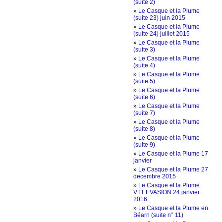
(suite 2)
»
Le Casque et la Plume
(suite 23) juin 2015
»
Le Casque et la Plume
(suite 24) juillet 2015
»
Le Casque et la Plume
(suite 3)
»
Le Casque et la Plume
(suite 4)
»
Le Casque et la Plume
(suite 5)
»
Le Casque et la Plume
(suite 6)
»
Le Casque et la Plume
(suite 7)
»
Le Casque et la Plume
(suite 8)
»
Le Casque et la Plume
(suite 9)
»
Le Casque et la Plume 17
janvier
»
Le Casque et la Plume 27
decembre 2015
»
Le Casque et la Plume
VTT EVASION 24 janvier
2016
»
Le Casque et la Plume en
Béarn (suite n° 11)