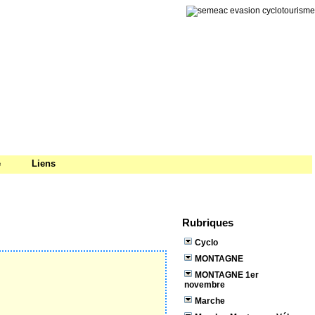
e
Liens
Rubriques
Cyclo
MONTAGNE
MONTAGNE 1er
novembre
Marche