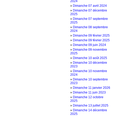
2024
»
Dimanche 07 avril 2024
»
Dimanche 07 décembre
2025
»
Dimanche 07 septembre
2025
»
Dimanche 08 septembre
2024
»
Dimanche 09 février 2025
»
Dimanche 09 février 2025
»
Dimanche 09 juin 2024
»
Dimanche 09 novembre
2025
»
Dimanche 10 août 2025
»
Dimanche 10 décembre
2023
»
Dimanche 10 novembre
2024
»
Dimanche 10 septembre
2023
»
Dimanche 11 janvier 2026
»
Dimanche 11 juin 2023
»
Dimanche 12 octobre
2025
»
Dimanche 13 juillet 2025
»
Dimanche 14 décembre
2025