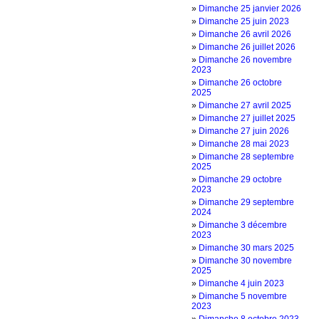
»
Dimanche 25 janvier 2026
»
Dimanche 25 juin 2023
»
Dimanche 26 avril 2026
»
Dimanche 26 juillet 2026
»
Dimanche 26 novembre
2023
»
Dimanche 26 octobre
2025
»
Dimanche 27 avril 2025
»
Dimanche 27 juillet 2025
»
Dimanche 27 juin 2026
»
Dimanche 28 mai 2023
»
Dimanche 28 septembre
2025
»
Dimanche 29 octobre
2023
»
Dimanche 29 septembre
2024
»
Dimanche 3 décembre
2023
»
Dimanche 30 mars 2025
»
Dimanche 30 novembre
2025
»
Dimanche 4 juin 2023
»
Dimanche 5 novembre
2023