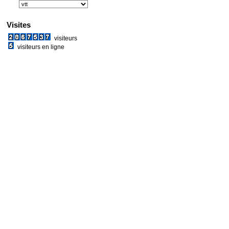
Visites
visiteurs
visiteurs en ligne