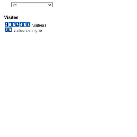
Visites
visiteurs
visiteurs en ligne