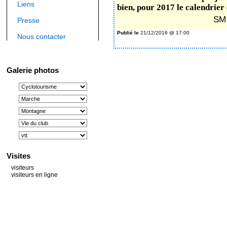
Liens
bien, pour 2017 le calendrier e
SM
Presse
Publié le
21/12/2016 @ 17:00
Nous contacter
Galerie photos
Visites
visiteurs
visiteurs en ligne