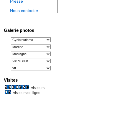
Presse
Nous contacter
Galerie photos
Visites
visiteurs
visiteurs en ligne