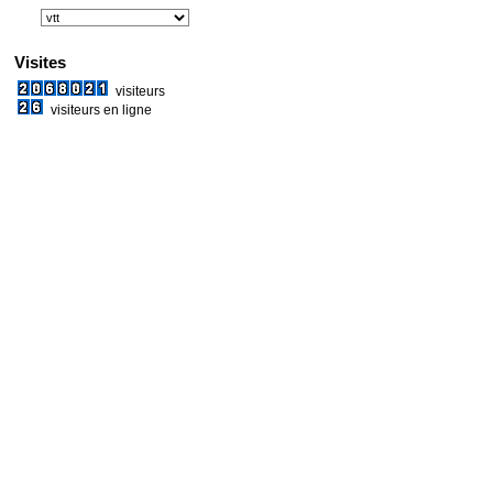
Visites
visiteurs
visiteurs en ligne