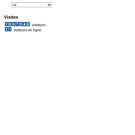
Visites
visiteurs
visiteurs en ligne