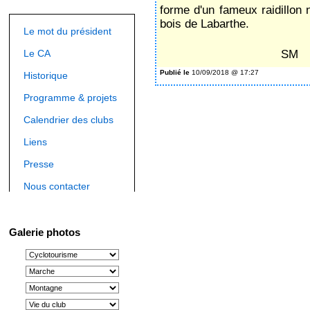
forme d'un fameux raidillon
bois de Labarthe.
Le mot du président
Le CA
SM
Publié le
10/09/2018 @ 17:27
Historique
Programme & projets
Calendrier des clubs
Liens
Presse
Nous contacter
Galerie photos