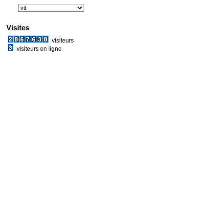
Visites
visiteurs
visiteurs en ligne