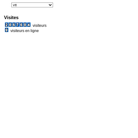
Visites
visiteurs
visiteurs en ligne