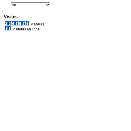
Visites
visiteurs
visiteurs en ligne