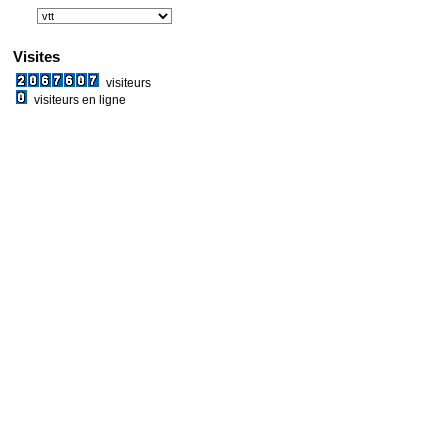
Visites
visiteurs
visiteurs en ligne