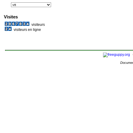
Visites
visiteurs
visiteurs en ligne
Documen