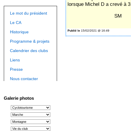
lorsque Michel D a crevé à 3
Le mot du président
SM
Le CA
Publié le
15/02/2021 @ 16:49
Historique
Programme & projets
Calendrier des clubs
Liens
Presse
Nous contacter
Galerie photos