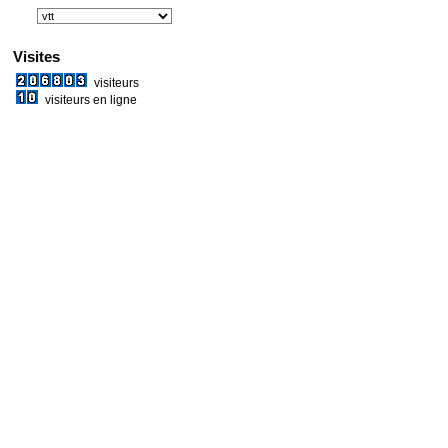
Visites
visiteurs
visiteurs en ligne