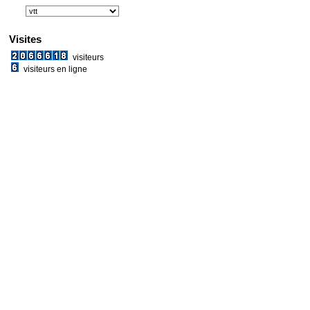
Visites
visiteurs
visiteurs en ligne