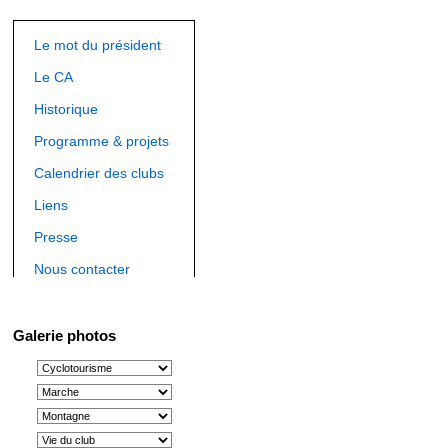
Le mot du président
Le CA
Historique
Programme & projets
Calendrier des clubs
Liens
Presse
Nous contacter
Galerie photos